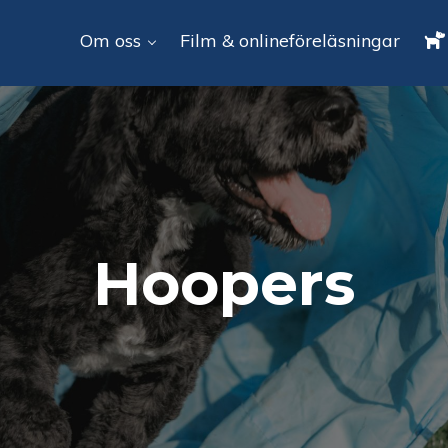
Om oss
Film & onlineföreläsningar
Hoopers