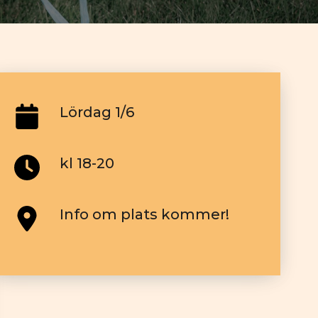
Lördag 1/6
kl 18-20
Info om plats kommer!