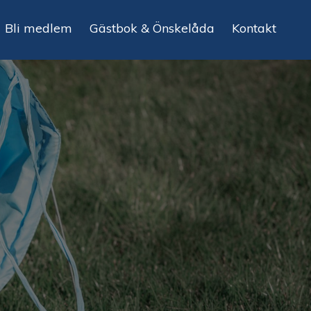
Bli medlem
Gästbok & Önskelåda
Kontakt