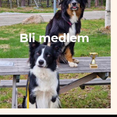
Bli medlem